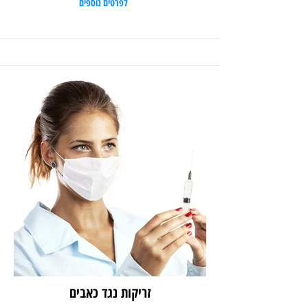
לפרטים נוספים
זריקות נגד כאבים