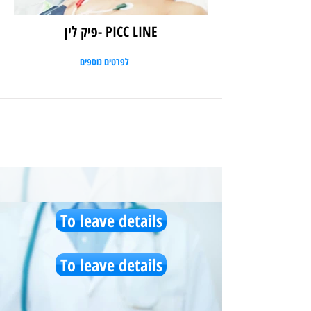
PICC LINE -פיק לין
לפרטים נוספים
To leave details
To leave details