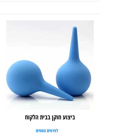
ביצוע חוקן בבית הלקוח
לפרטים נוספים