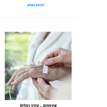
לפרטים נוספים
אינפוזיה - עירוי נוזלים