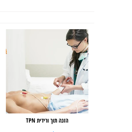
הזנה תוך ורידית TPN