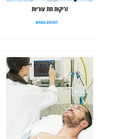
זריקות תת עוריות
לפרטים נוספים