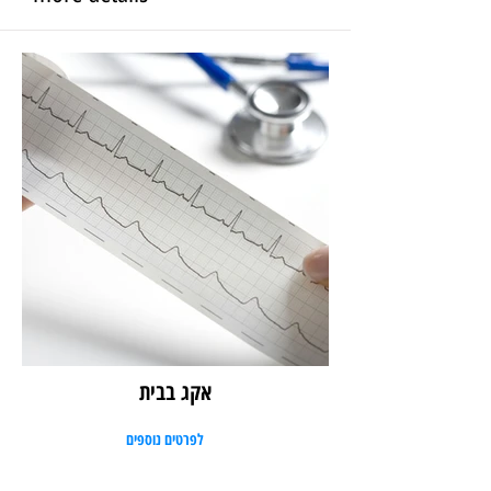
אקג בבית
לפרטים נוספים