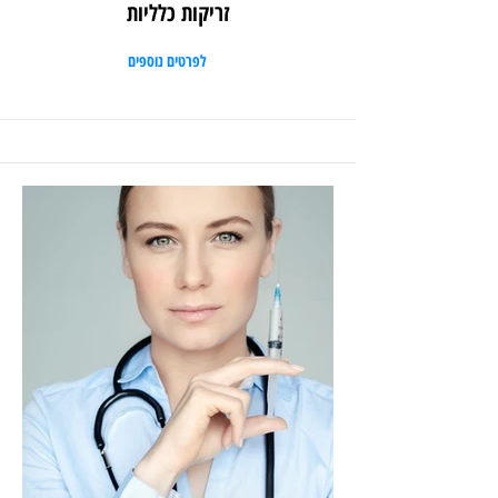
זריקות כלליות
לפרטים נוספים