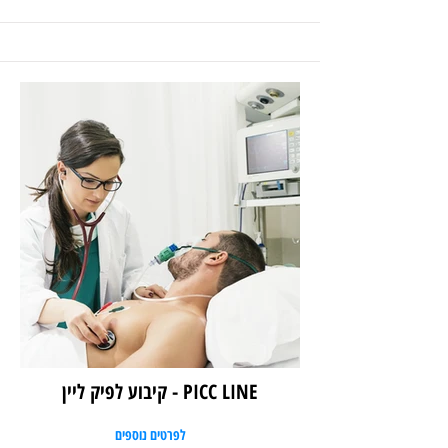
PICC LINE - קיבוע לפיק ליין
לפרטים נוספים