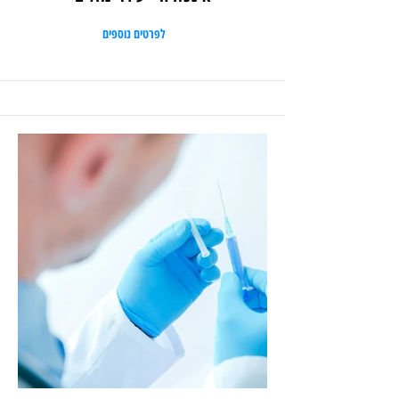
לפרטים נוספים