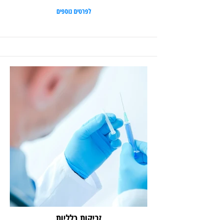
לפרטים נוספים
זריקות כלליות