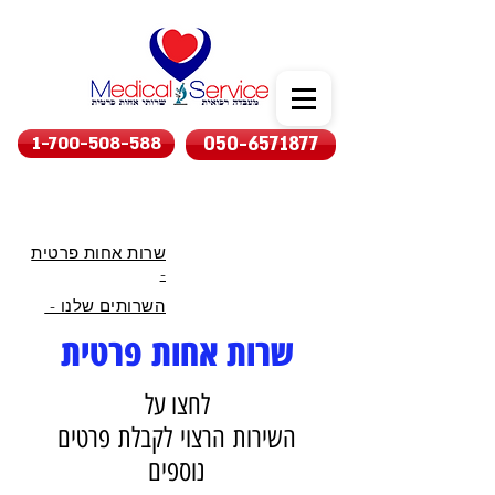
1-700-508-588
050-6571877
שרות אחות פרטית
-
השרותים שלנו -
שרות אחות פרטית
לחצו על
השירות הרצוי לקבלת פרטים
נוספים