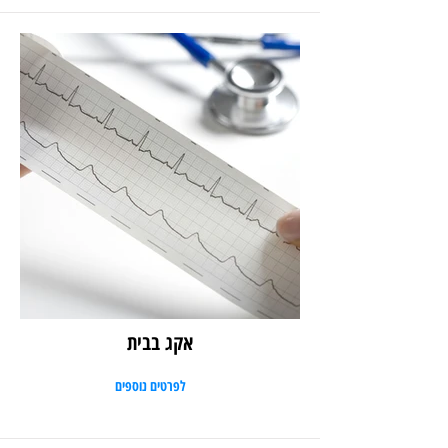
אקג בבית
לפרטים נוספים