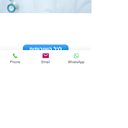
לכל השירותים
Phone
Email
WhatsApp
להזמנת השירות חייג עכשיו:
לקבלת יעוץ חינם:
מדיה חברתית