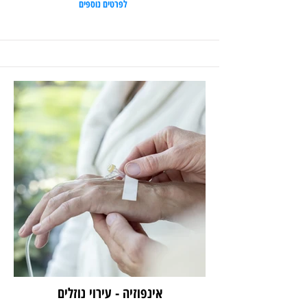
לפרטים נוספים
אינפוזיה - עירוי נוזלים