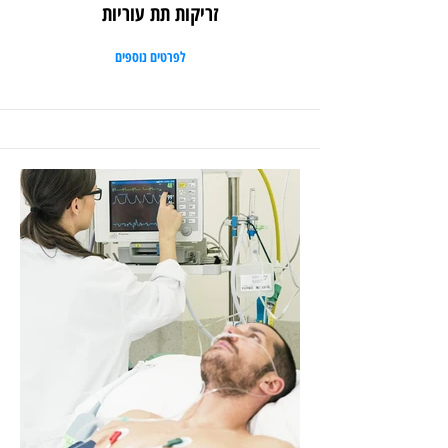
זריקות תת עוריות
לפרטים נוספים