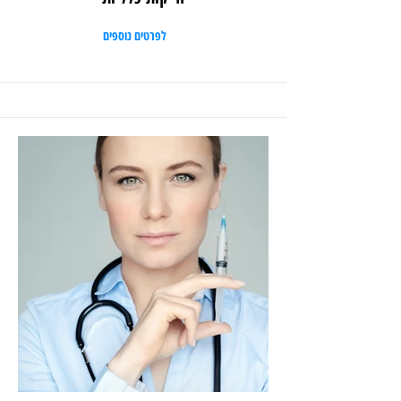
לפרטים נוספים