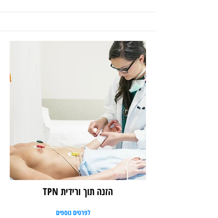
הזנה תוך ורידית TPN
לפרטים נוספים