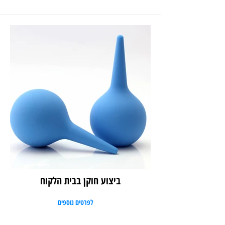
ביצוע חוקן בבית הלקוח
לפרטים נוספים