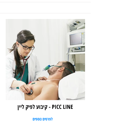
PICC LINE - קיבוע לפיק ליין
לפרטים נוספים