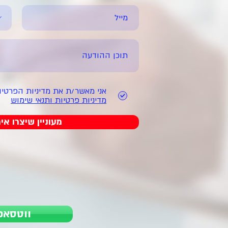
אני מאשר/ת את מדיניות הפרטיו
מדיניות פרטיות ותנאי שימוש
מעוניין שיצרו אי
ווטסאפ