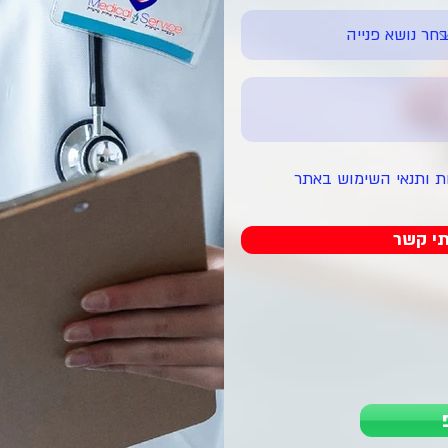
ת ותנאי השימוש באתר
תי קשר