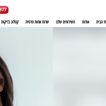
877
ד הבית
אודות
השירותים שלנו
שרות אחות פרטית
קטלוג בדיקות