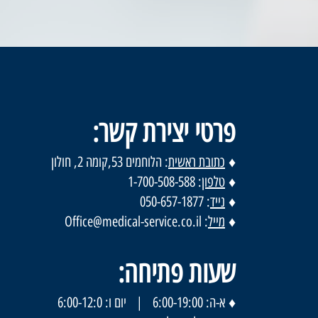
פרטי יצירת קשר:
♦
כתובת ראשית
: הלוחמים 53,קומה 2, חולון
♦
טלפון
: 1-700-508-588
♦
נייד
: 050-657-1877
♦
מייל
:
Office@medical-service.co.il
שעות פתיחה:
♦
א-ה: 6:00-19:00 | יום ו: 6:00-12:0