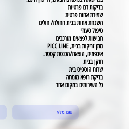
בדיקות דם פרטיות
שמירת אחות פרטית
השגחת אחות בבית החולה/ חולים
טיפול סעודי
חבישות לפצעים מורכבים
מתן זריקות בבית, PICC LINE
אינפוזיה, הוצאה/הכנסת קטטר.
חוקן בבית
שרות הוספיס בית
בדיקת רופא מומחה
כל השירותים במקום אחד