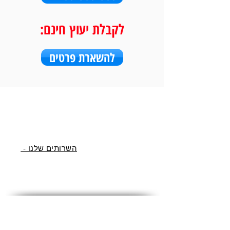
לקבלת יעוץ חינם:
להשארת פרטים
השרותים שלנו -
מדיה חברתית