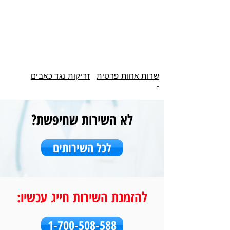
שרות אחות פרטית
זריקות נגד כאבים
-
לא השירות שחיפשת?
לכל השירותים
להזמנת השירות חייג עכשיו:
1-700-508-588