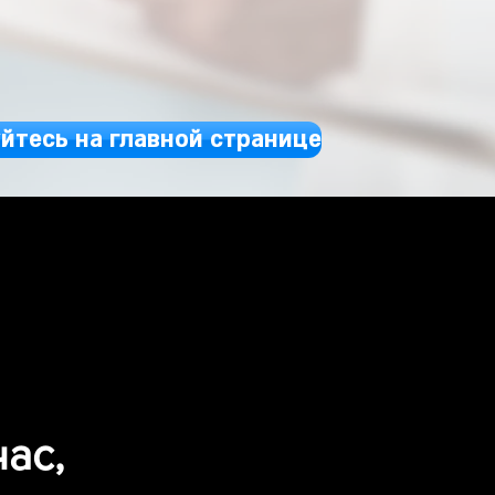
йтесь на главной странице
ас,