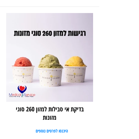
בדיקת אי סבילות למזון 260 סוגי
מזונות
היכנסו לפרטים נוספים