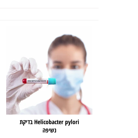
Helicobacter pylori בדיקת
נשיפה