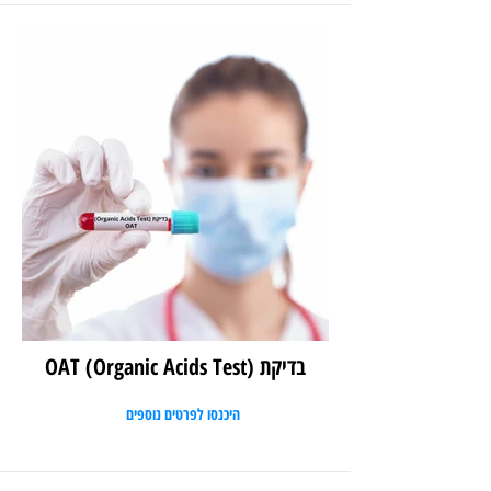
בדיקת (Organic Acids Test) OAT
היכנסו לפרטים נוספים