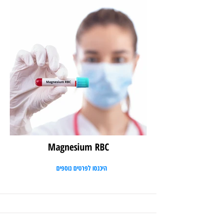
Magnesium RBC
היכנסו לפרטים נוספים