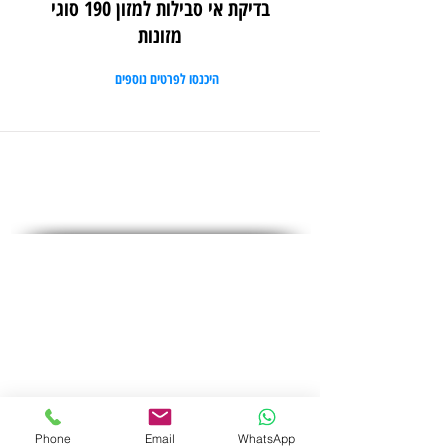
בדיקת אי סבילות למזון 190 סוגי
מזונות
היכנסו לפרטים נוספים
social media
Phone
Email
WhatsApp