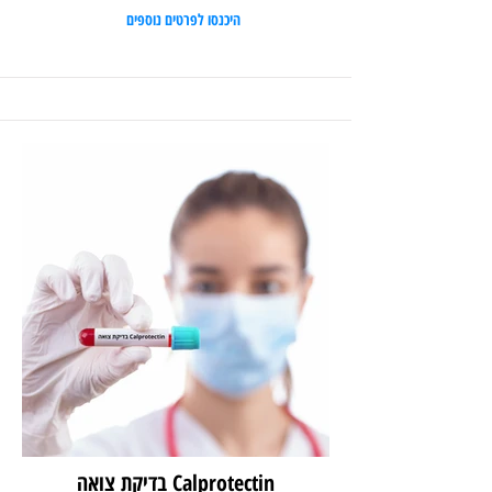
היכנסו לפרטים נוספים
Calprotectin בדיקת צואה