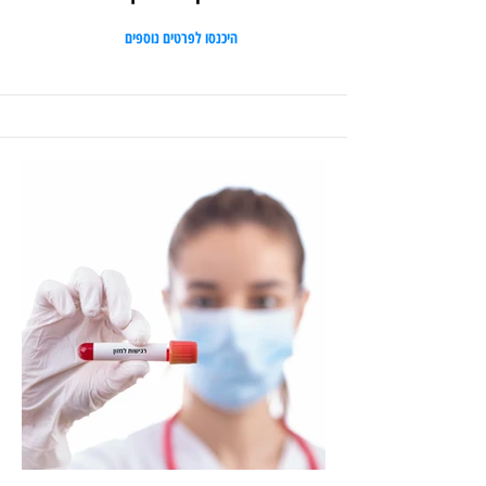
היכנסו לפרטים נוספים