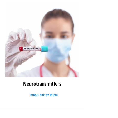
Neurotransmitters
היכנסו לפרטים נוספים