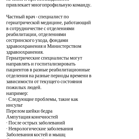
привлекает многопрофильную команду.
Частный врач - специалист по
гериатрической медицине, работающий
в сотрудничестве с отделениями
реабилитации, отделениями
сестринского ухода, фондами
здравоохранения и Министерством
здравоохранения.
Гериатрические специалисты могут
направлять и госпитализировать
пациентов в разные реабилитационные
отделения на разные периоды времени в
зависимости от текущего состояния
пожилых людей.
например:
· Следующие проблемы, такие как
инсульт
Перелом шейки бедра
Ампутация конечностей
· После острых заболеваний
· Неврологические заболевания
Заболевания костей и мышц