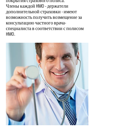
покрытия страхового полиса.
Члены каждой HMO - держатели
дополнительной страховки - имеют
возможность получить возмещение за
консультацию частного врача-
специалиста в соответствии с полисом
HMO.