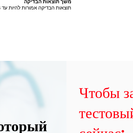
משך תוצאות הבדיקה
תוצאות הבדיקה אמורות להיות עד 4 ימים.
Чтобы з
тестовы
который
сейчас: