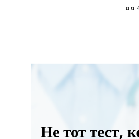
Не тот тест, 