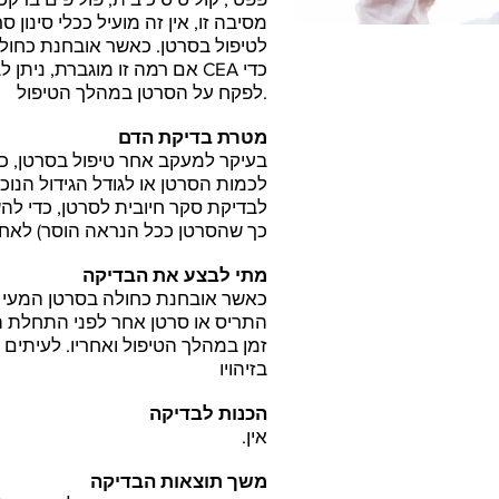
מסיבה זו, אין זה מועיל ככלי סינון
לטיפול בסרטן. כאשר אובחנת כחולה
לפקח על הסרטן במהלך הטיפול.
מטרת בדיקת הדם
בעיקר למעקב אחר טיפול בסרטן, כול
לכמות הסרטן או לגודל הגידול הנוכ
לבדיקת סקר חיובית לסרטן, כדי לה
כך שהסרטן ככל הנראה הוסר) לאחר
מתי לבצע את הבדיקה
כאשר אובחנת כחולה בסרטן המעי 
התריס או סרטן אחר לפני התחלת ה
זמן במהלך הטיפול ואחריו. לעיתים 
בזיהויו
הכנות לבדיקה
אין.
משך תוצאות הבדיקה