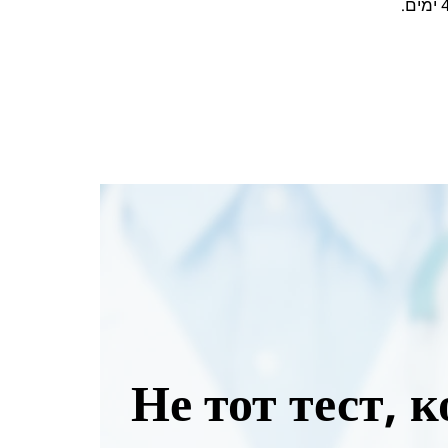
Не тот тест, 