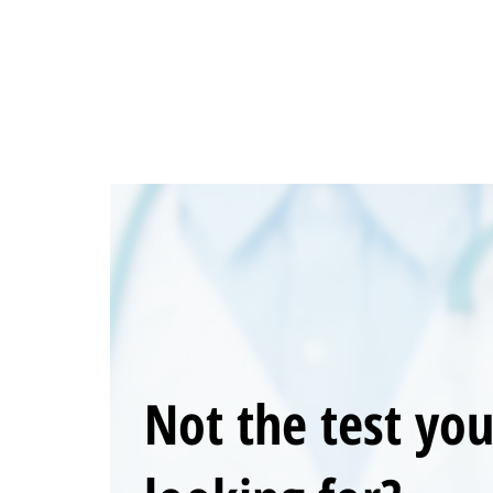
Not the test yo