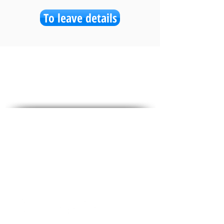
To leave details
social media