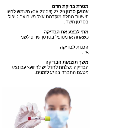
מטרת בדיקת הדם
אנטיגן סרטן 27-29 (CA 27-29) משמש לחיזוי
הישנות מחלה מוקדמת אצל נשים עם טיפול
בסרטן השד .
מתי לבצע את הבדיקה
כשאתה או מטופל בסרטן שד פולשני
הכנות לבדיקה
אין.
משך תוצאות הבדיקה
הבדיקה נשלחת לחו"ל יש להיוועץ עם נציג
מטעם החברה בנוגע לזמנים.