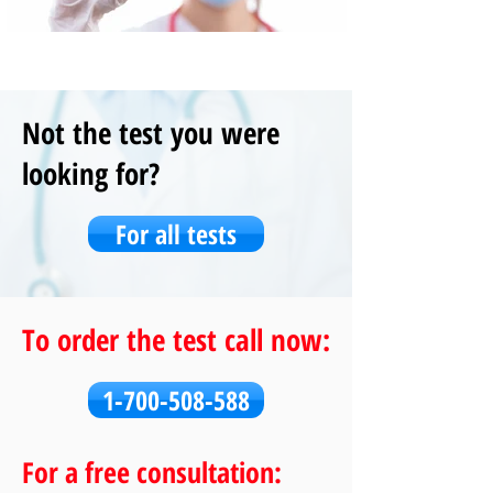
Not the test you were
looking for?
For all tests
To order the test call now:
1-700-508-588
For a free consultation: