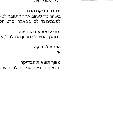
כלל האוכלוסיה.
מטרת בדיקת הדם
בעיקר כדי לעקוב אחר התגובה לטי.
לפעמים כדי לסייע באבחון סרטן ה.
מתי לבצע את הבדיקה
במהלך הטיפול בסרטן הלבלב ו / או 
הכנות לבדיקה
אין.
משך תוצאות הבדיקה
תוצאות הבדיקה אמורות להיות עד 4 ימים.