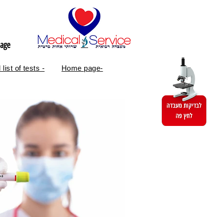
age
 list of tests -
Home page-