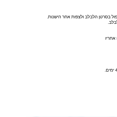
פול בסרטן הלבלב ולצפות אחר הישנות
לבלב
אחריו