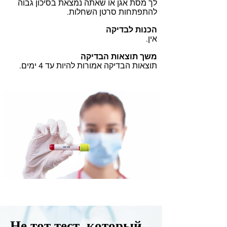
לך מסת אגן או שאתה נמצאת בסיכון גבוה
להתפתחות סרטן השחלות.
הכנות לבדיקה
אין.
משך תוצאות הבדיקה
תוצאות הבדיקה אמורות להיות עד 4 ימים.
Не тот тест, который