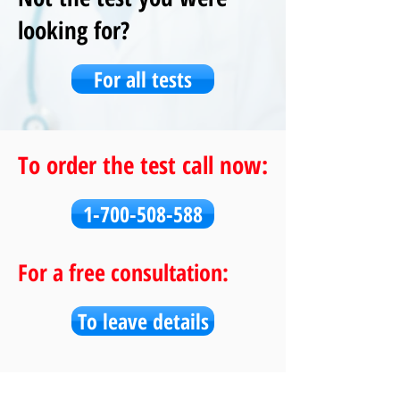
looking for?
For all tests
To order the test call now:
1-700-508-588
For a free consultation:
To leave details