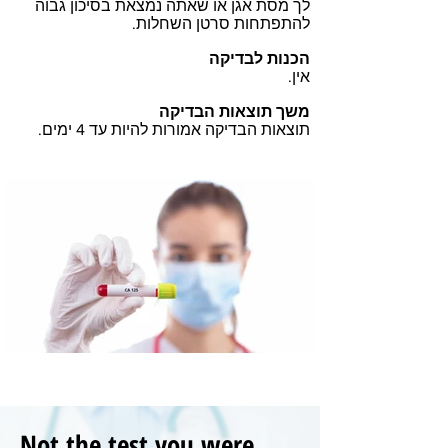
לך מסת אגן או שאתה נמצאת בסיכון גבוה
להתפתחות סרטן השחלות.
הכנות לבדיקה
אין.
משך תוצאות הבדיקה
תוצאות הבדיקה אמורות להיות עד 4 ימים.
Not the test you were