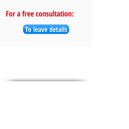
For a free consultation:
To leave details
social media