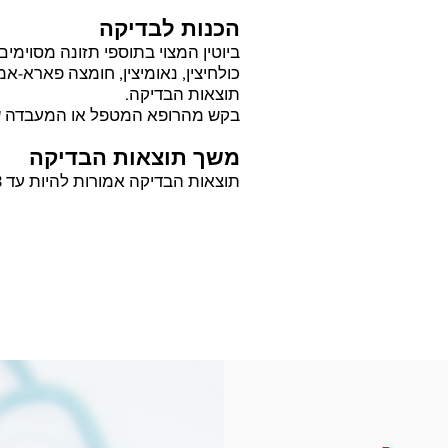
הכנות לבדיקה
ביוטין המצוי בתוספי תזונה מסוימים
כולחיצין, נאומיצין, חומצה פארא-אמי
תוצאות הבדיקה.
בקש מהרופא המטפל או המעבדה של
משך תוצאות הבדיקה
תוצאות הבדיקה אמורות להיות עד 2-3 ימים .