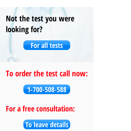
Not the test you were
looking for?
For all tests
To order the test call now:
1-700-508-588
For a free consultation:
To leave details