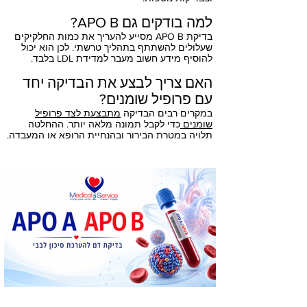
למה בודקים גם APO B?
בדיקת APO B מסייע להעריך את כמות החלקיקים
שעלולים להשתתף בתהליך טרשתי. לכן הוא יכול
להוסיף מידע חשוב מעבר למדידת LDL בלבד.
האם צריך לבצע את הבדיקה יחד
עם פרופיל שומנים?
במקרים רבים הבדיקה
מתבצעת לצד פרופיל
שומנים
כדי לקבל תמונה מלאה יותר. ההחלטה
תלויה במטרת הבירור ובהנחיית הרופא או המעבדה.