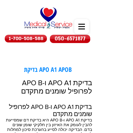
1-700-508-588
050-6571877
בדיקת APO A1 APOB
בדיקת APO A1 ו-APO B
לפרופיל שומנים מתקדם
בדיקת APO A1 ו-APO B לפרופיל
שומנים מתקדם
בדיקת APO A1 ו-APO B היא בדיקת דם שמסייעת
להבין לעומק את האיזון בין חלקיקי שומן שונים
בדם. הבדיקה יכולה לסייע בהערכת סיכון למחלות