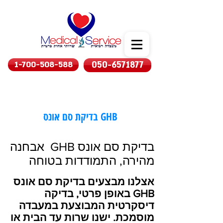
1-700-508-588
050-6571877
בדיקת סם אונס GHB
בדיקת סם אונס GHB אבחנה
מהירה, התמודדות בטוחה
אצלנו מבצעים בדיקת סם אונס
GHB באופן פרטי, בדיקה
דיסקרטית המבוצעת במעבדה
מוסמכת. ישנו שרות עד הבית או