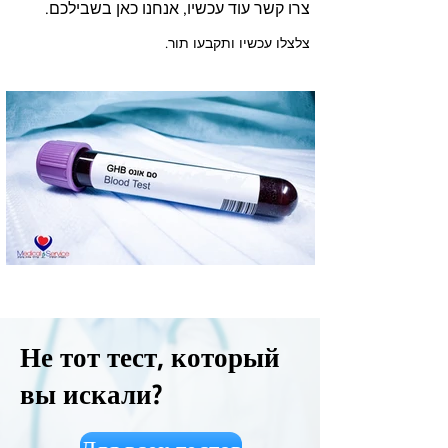
צרו קשר עוד עכשיו, אנחנו כאן בשבילכם.
צלצלו עכשיו ותקבעו תור.
Не тот тест, который
вы искали?