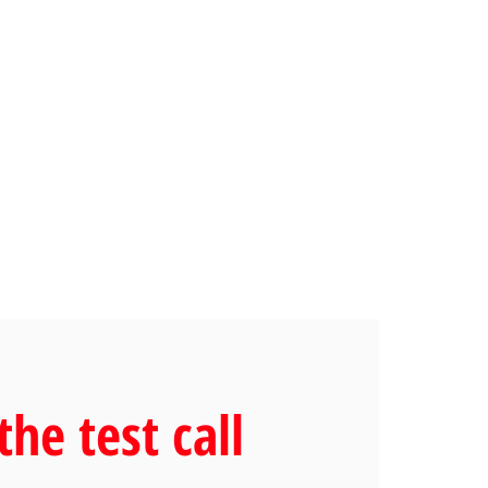
the test call