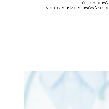
ת ברזל שלושה ימים לפני מועד ביצוע