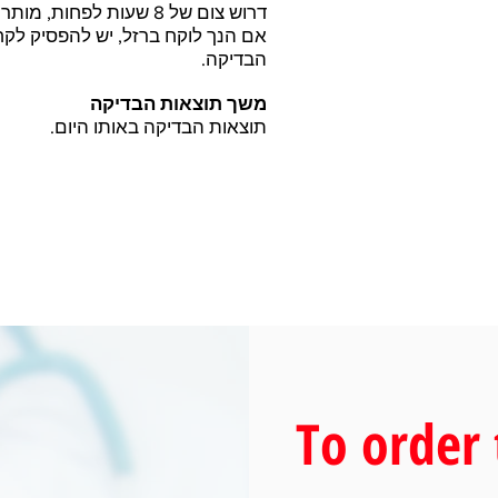
דרוש צום של 8 שעות לפחות, מותר לשתות מים בלבד.
אם הנך לוקח ברזל, יש להפסיק לקח
הבדיקה.
משך תוצאות הבדיקה
תוצאות הבדיקה באותו היום.
To order 