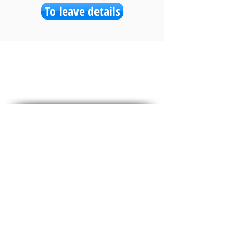
To leave details
social media