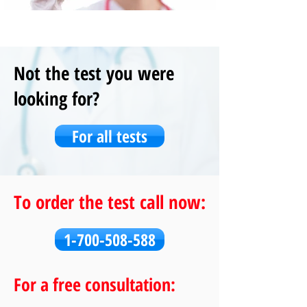
Not the test you were
looking for?
For all tests
To order the test call now:
1-700-508-588
For a free consultation: