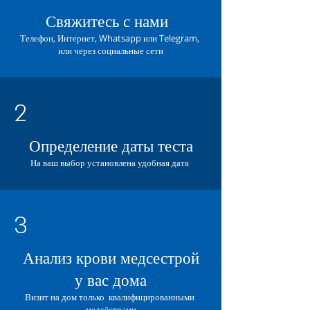
Свяжитесь с нами
Телефон, Интернет, Whatsapp или Telegram,
или через социальные сети
2
Определение даты теста
На ваш выбор установлена удобная дата
3
Анализ крови медсестрой
у вас дома
Визит на дом только квалифицированными
медсёстрами