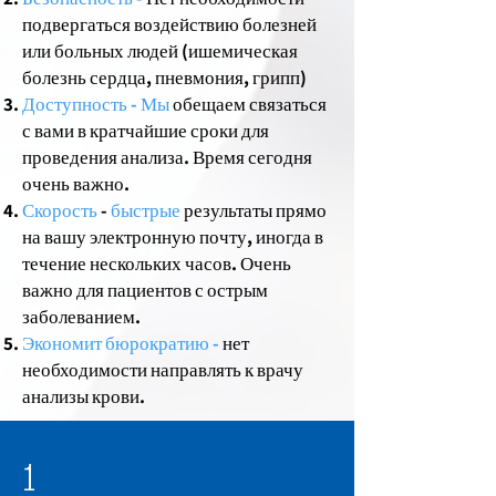
подвергаться воздействию болезней
или больных людей (ишемическая
болезнь сердца, пневмония, грипп)
Доступность - Мы
обещаем связаться
с вами в кратчайшие сроки для
проведения анализа. Время сегодня
очень важно.
Скорость
-
быстрые
результаты прямо
на вашу электронную почту, иногда в
течение нескольких часов. Очень
важно для пациентов с острым
заболеванием.
Экономит бюрократию -
нет
необходимости направлять к врачу
анализы крови.
1