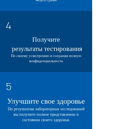
4
Получите
результаты тестирования
По своему усмотрению и сохраняя полную
конфиденциальность
5
Улучшите свое здоровье
По результатам лабораторных исследований
вы получите полное представление о
состоянии своего здоровья.