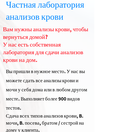
Частная лаборатория
анализов крови
Вам нужны анализы крови, чтобы
вернуться домой?
У нас есть собственная
лаборатория для сдачи анализов
крови на дом.
Вы пришли в нужное место. У нас вы
можете сдать все анализы крови и
мочи у себя дома или в любом другом
месте. Выполняет более 900 видов
тестов.
Сдача всех типов анализов крови, B.
мочи, B. посева, братом / сестрой на
дому у клиента.