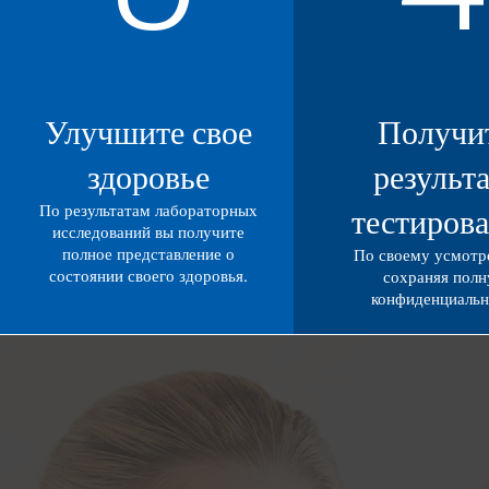
Улучшите свое
Получи
здоровье
результ
По результатам лабораторных
тестиров
исследований вы получите
полное представление о
По своему усмотр
состоянии своего здоровья.
сохраняя пол
конфиденциальн