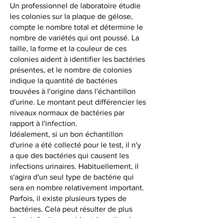
Un professionnel de laboratoire étudie
les colonies sur la plaque de gélose,
compte le nombre total et détermine le
nombre de variétés qui ont poussé. La
taille, la forme et la couleur de ces
colonies aident à identifier les bactéries
présentes, et le nombre de colonies
indique la quantité de bactéries
trouvées à l'origine dans l'échantillon
d'urine. Le montant peut différencier les
niveaux normaux de bactéries par
rapport à l'infection.
Idéalement, si un bon échantillon
d'urine a été collecté pour le test, il n'y
a que des bactéries qui causent les
infections urinaires. Habituellement, il
s'agira d'un seul type de bactérie qui
sera en nombre relativement important.
Parfois, il existe plusieurs types de
bactéries. Cela peut résulter de plus