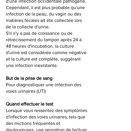
d'une infection occidentale pathogène.
Cependant, il est plus probable qu'une
infection de la peau, du vagin ou des
matières fécales ait été collectée lors
de la collecte d'urine.
S'il n'y a pas de croissance ou de
rétrécissement du tampon après 24 à
48 heures d'incubation, la culture
d'urine est considérée comme négative
et la culture est complète, suggérant
une infection inexistante.
But de la prise de sang
Pour diagnostiquer une infection des
voies urinaires (UTI)
Quand effectuer le test
Lorsque vous ressentez des symptômes
d'infection des voies urinaires, tels que
des mictions fréquentes et
douloureuses, une sensation de brûlure