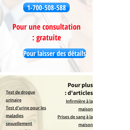
1-700-508-588
Pour une consultation
gratuite :
Pour laisser des détails
Pour plus
d'articles :
Test de drogue
urinaire
Infirmière à la
Test d'urine pour les
maison
maladies
Prises de sang à la
sexuellement
maison