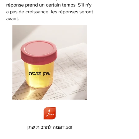
réponse prend un certain temps. S'il n'y
a pas de croissance, les réponses seront
avant.
דוגמה לתרבית שתן.pdf