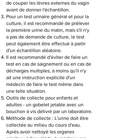
de couper les lèvres externes du vagin
avant de donner l'échantillon.
Pour un test urinaire général et pour la
culture, il est recommandé de prélever
la première urine du matin, mais s'il n'y
a pas de demande de culture, le test
peut également être effectué à partir
d'un échantillon aléatoire.
Il est recommandé d'éviter de faire un
test en cas de saignement ou en cas de
décharges multiples, à moins qu'il n'y
ait une instruction explicite d'un
médecin de faire le test même dans
une telle situation.
Outils de collecte pour enfants et
adultes - un gobelet jetable avec un
bouchon à vis délivré par un laboratoire.
Méthode de collecte : L'urine doit être
collectée au milieu du cours d'eau.
Après avoir nettoyé les organes