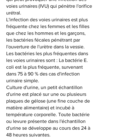
voies urinaires (IVU) qui pénètre l'orifice
urétral.
L'infection des voies urinaires est plus
fréquente chez les femmes et les filles
que chez les hommes et les garçons,
les bactéries fécales pénétrant par
l'ouverture de l'urètre dans la vessie.
Les bactéries les plus fréquentes dans
les voies urinaires sont : La bactérie E.
coli est la plus fréquente, survenant
dans 75 à 90 % des cas d'infection
urinaire simple.
Culture d'urine, un petit échantillon
d'urine est placé sur une ou plusieurs
plaques de gélose (une fine couche de
matière alimentaire) et incubé à
température corporelle. Toute bactérie
ou levure présente dans l'échantillon
d'urine se développe au cours des 24 à
48 heures suivantes.