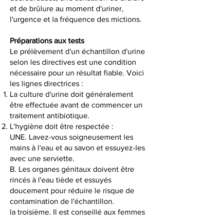
et de brûlure au moment d'uriner,
l'urgence et la fréquence des mictions.
Préparations aux tests
Le prélèvement d'un échantillon d'urine
selon les directives est une condition
nécessaire pour un résultat fiable. Voici
les lignes directrices :
La culture d'urine doit généralement
être effectuée avant de commencer un
traitement antibiotique.
L'hygiène doit être respectée :
UNE. Lavez-vous soigneusement les
mains à l'eau et au savon et essuyez-les
avec une serviette.
B. Les organes génitaux doivent être
rincés à l'eau tiède et essuyés
doucement pour réduire le risque de
contamination de l'échantillon.
la troisième. Il est conseillé aux femmes