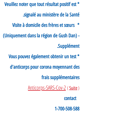
* Veuillez noter que tout résultat positif est
signalé au ministère de la Santé.
* Visite à domicile des frères et sœurs
(Uniquement dans la région de Gush Dan) -
Supplément.
* Vous pouvez également obtenir un test
d'anticorps pour corona moyennant des
frais supplémentaires
Anticorps-SARS-Cov-2
(
)
Suite
contact
1-700-508-588