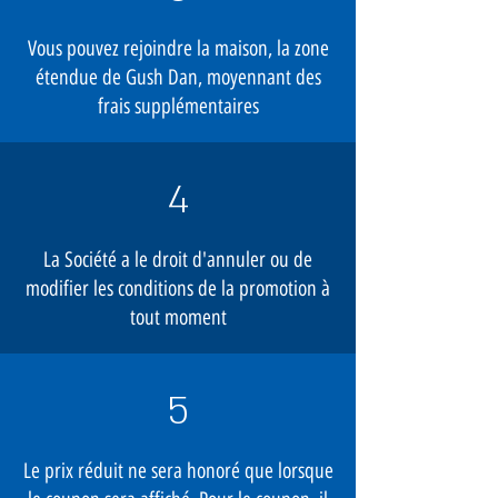
Vous pouvez rejoindre la maison, la zone
étendue de Gush Dan, moyennant des
frais supplémentaires
4
La Société a le droit d'annuler ou de
modifier les conditions de la promotion à
tout moment
5
Le prix réduit ne sera honoré que lorsque