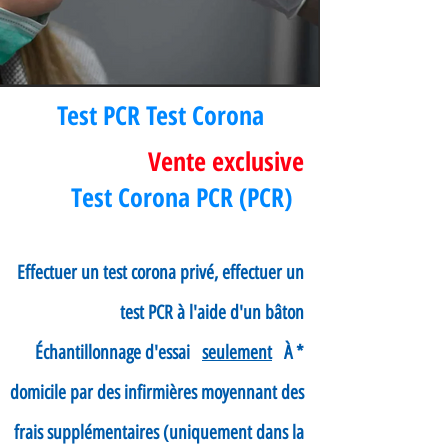
Test PCR Test Corona
Vente exclusive
Test Corona PCR (PCR)
Effectuer un test corona privé, effectuer un
test PCR à l'aide d'un bâton
seulement
À
* Échantillonnage d'essai
domicile par des infirmières moyennant des
frais supplémentaires (uniquement dans la