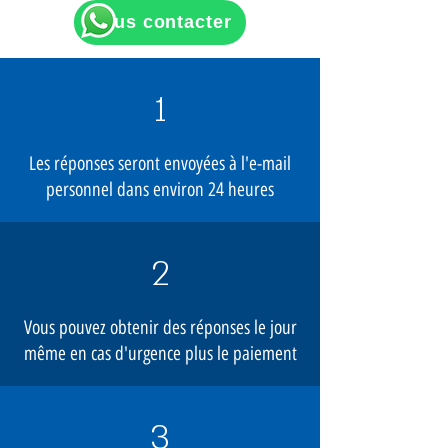
Nous contacter
1
Les réponses seront envoyées à l'e-mail
personnel dans environ 24 heures
2
Vous pouvez obtenir des réponses le jour
même en cas d'urgence plus le paiement
3