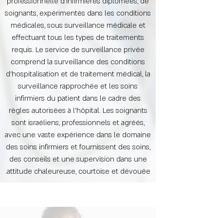
professionnelle d'infirmières diplômées, de
soignants, expérimentés dans les conditions
médicales, sous surveillance médicale et
effectuant tous les types de traitements
requis. Le service de surveillance privée
comprend la surveillance des conditions
d'hospitalisation et de traitement médical, la
surveillance rapprochée et les soins
infirmiers du patient dans le cadre des
règles autorisées à l'hôpital. Les soignants
sont israéliens, professionnels et agréés,
avec une vaste expérience dans le domaine
des soins infirmiers et fournissent des soins,
des conseils et une supervision dans une
attitude chaleureuse, courtoise et dévouée.​