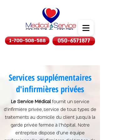
1-700-508-588
050-6571877
Services supplémentaires
d'infirmières privées
Le Service Médical
fournit un service
d'infirmière privée, service de tous types de
traitements au domicile du client jusqu'à la
garde privée fermée à l'hôpital. Notre
entreprise dispose d'une équipe