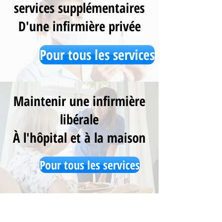
services supplémentaires
D'une infirmière privée
Pour tous les services
Maintenir une infirmière
libérale
À l'hôpital et à la maison
Pour tous les services