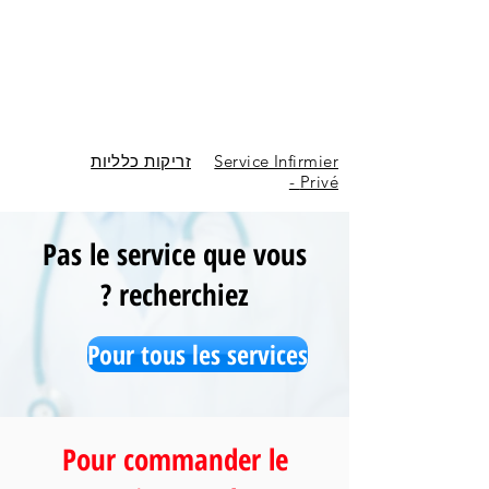
זריקות כלליות
Service Infirmier
Privé -
Pas le service que vous
recherchiez ?
Pour tous les services
Pour commander le