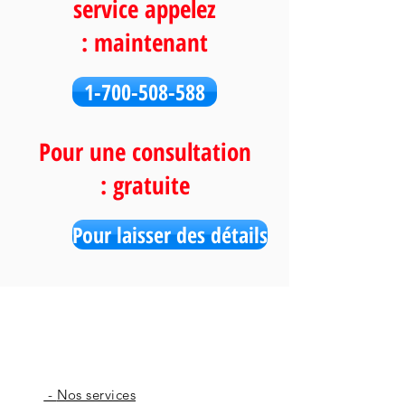
service appelez
maintenant :
1-700-508-588
Pour une consultation
gratuite :
Pour laisser des détails
Nos services -