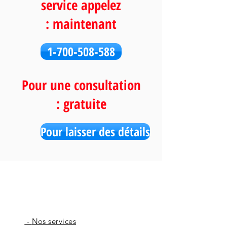
service appelez
maintenant :
1-700-508-588
Pour une consultation
gratuite :
Pour laisser des détails
Nos services -