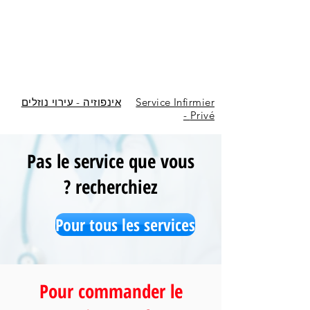
אינפוזיה - עירוי נוזלים
Service Infirmier
Privé -
Pas le service que vous
recherchiez ?
Pour tous les services
Pour commander le