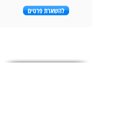
להשארת פרטים
מדיה חברתית