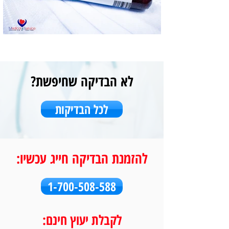
לא הבדיקה שחיפשת?
לכל הבדיקות
להזמנת הבדיקה חייג עכשיו:
1-700-508-588
לקבלת יעוץ חינם: