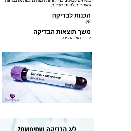
בעיתים קבועים כדי לזהות רמות נמוכות או גבוהות
(העלולות להיות רעילות).
הכנות לבדיקה
אין.
משך תוצאות הבדיקה
לברר מול הנציגה.
לא הבדיקה שחיפשת?