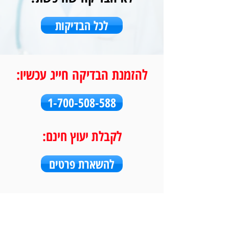
לכל הבדיקות
להזמנת הבדיקה חייג עכשיו:
1-700-508-588
לקבלת יעוץ חינם:
להשארת פרטים