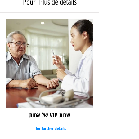
Pour Plus de détails
שרות VIP של אחות
for further details