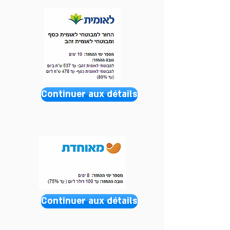
Continuer aux détails
Continuer aux détails