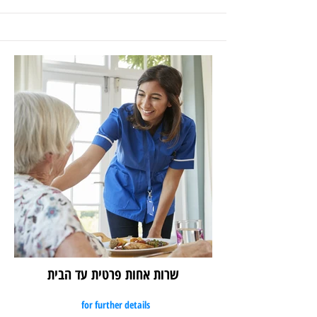
שרות אחות פרטית עד הבית
for further details