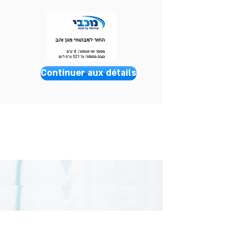
Continuer aux détails