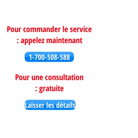
Pour commander le service
appelez maintenant :
1-700-508-588
Pour une consultation
gratuite :
Laisser les détails
des médias sociaux