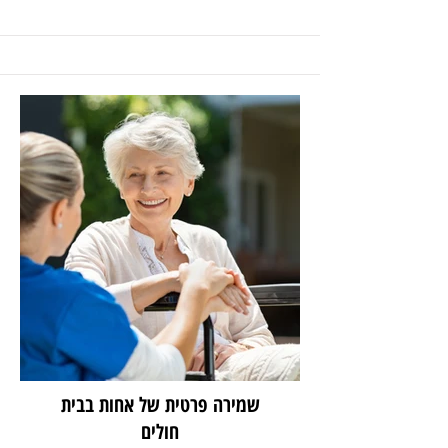
שמירה פרטית של אחות בבית
חולים