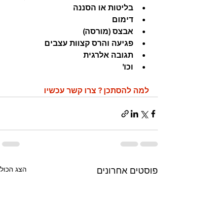
בליטות או הסננה
דימום
אבצס (מורסה)
פגיעה והרס קצוות עצבים
תגובה אלרגית
וכו' ​
למה להסתכן ? צרו קשר עכשיו
הצג הכול
פוסטים אחרונים