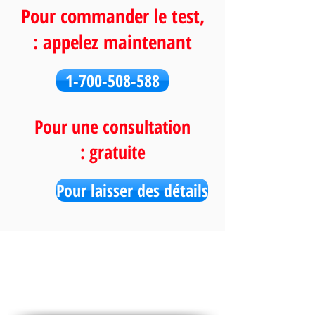
Pour commander le test,
appelez maintenant :
1-700-508-588
Pour une consultation
gratuite :
Pour laisser des détails
des médias sociaux