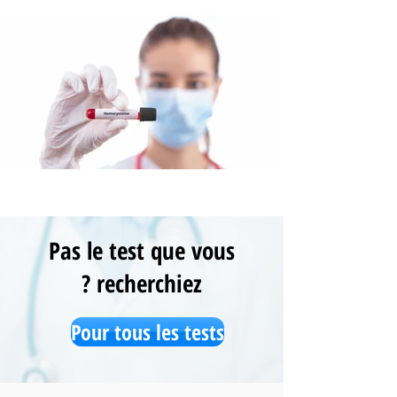
Pas le test que vous
recherchiez ?
Pour tous les tests