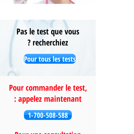
Pas le test que vous
recherchiez ?
Pour tous les tests
Pour commander le test,
appelez maintenant :
1-700-508-588