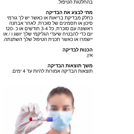
בהחלטות הטיפול.
מתי לבצע את הבדיקה
כחלק מבדיקת בריאות או כאשר יש לך גורמי
סיכון או תסמינים של סוכרת. לאחר אבחנה
ראשונה עם סוכרת, כל 3-4 חודשים או כ -120
יום כדי להבטיח שיעדי הגליקמי שלך יושג ו / או
יישמרו או כאשר תכנית הטיפול שלך השתנתה.
הכנות לבדיקה
אין.
משך תוצאות הבדיקה
תוצאות הבדיקה אמורות להיות עד 4 ימים.