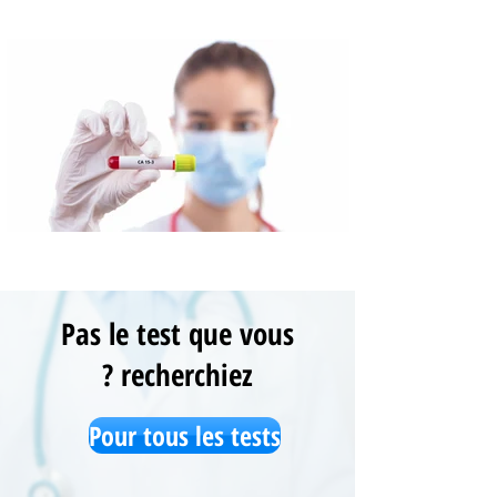
Pas le test que vous
recherchiez ?
Pour tous les tests