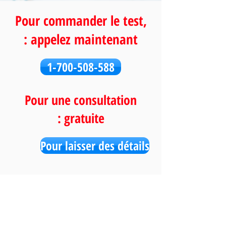
Pour commander le test,
appelez maintenant :
1-700-508-588
Pour une consultation
gratuite :
Pour laisser des détails
des médias sociaux