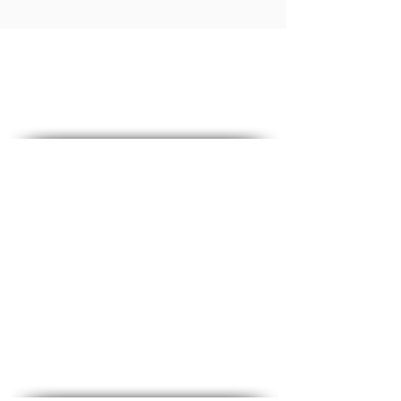
des médias sociaux
Contact - Contact