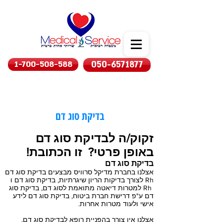
1-700-508-588
050-6571877
בדיקת סוג דם
זקוק/ה לבדיקת סוג דם
באופן פרטי? זו הכתובת!
בדיקת סוג דם
אצלנו בחברת מדיקל סרוויס מבצעים בדיקת סוג דם
Rh לצורך בדיקות הריון שיגרתיות, בדיקת סוג דם ו
Rh למטרות דיאטה מתואמת לסוג דם, בדיקת סוג
דם ע"פ דרישת חברת ביטוח, בדיקת סוג דם לידע
אישי ולעוד מטרות אחרות.
אצלנו אין צורך בהפניית רופא לבדיקת סוג דם.