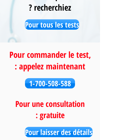
recherchiez ?
Pour tous les tests
Pour commander le test,
appelez maintenant :
1-700-508-588
Pour une consultation
gratuite :
Pour laisser des détails