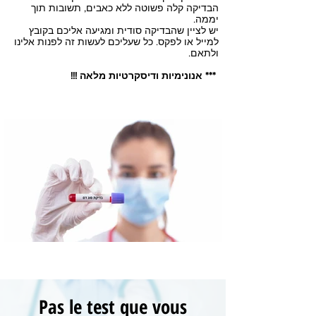
הבדיקה קלה פשוטה ללא כאבים, תשובות תוך
יממה.
יש לציין שהבדיקה סודית ומגיעה אליכם בקובץ
למייל או לפקס. כל שעליכם לעשות זה לפנות אלינו
ולתאם.
*** אנונימיות ודיסקרטיות מלאה !!!
Pas le test que vous