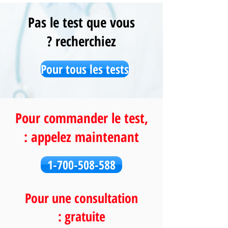
Pas le test que vous
recherchiez ?
Pour tous les tests
Pour commander le test,
appelez maintenant :
1-700-508-588
Pour une consultation
gratuite :