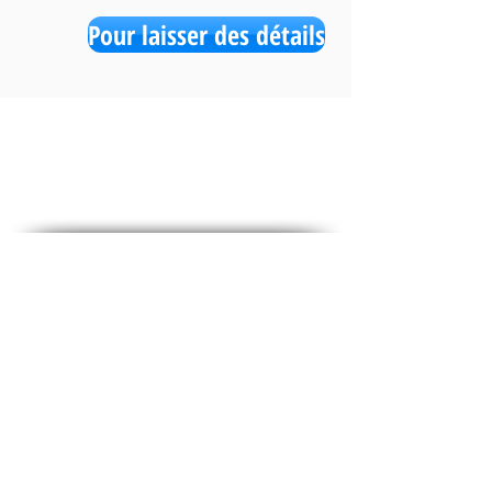
Pour laisser des détails
des médias sociaux