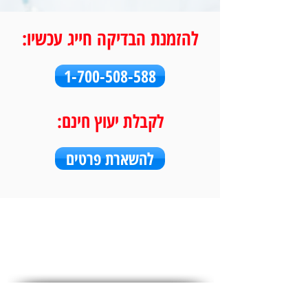
להזמנת הבדיקה חייג עכשיו:
1-700-508-588
לקבלת יעוץ חינם:
להשארת פרטים
מדיה חברתית