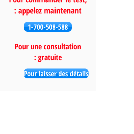
appelez maintenant :
1-700-508-588
Pour une consultation
gratuite :
Pour laisser des détails