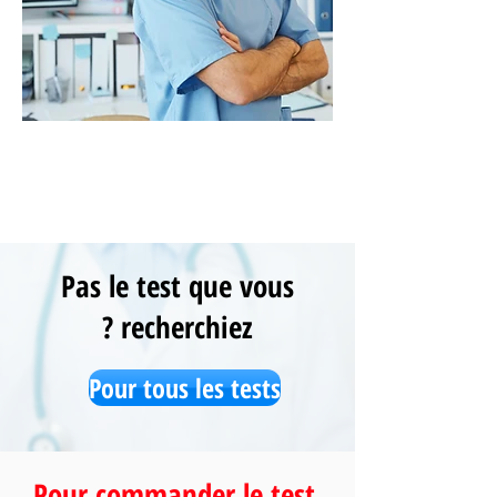
Pas le test que vous
recherchiez ?
Pour tous les tests
Pour commander le test,