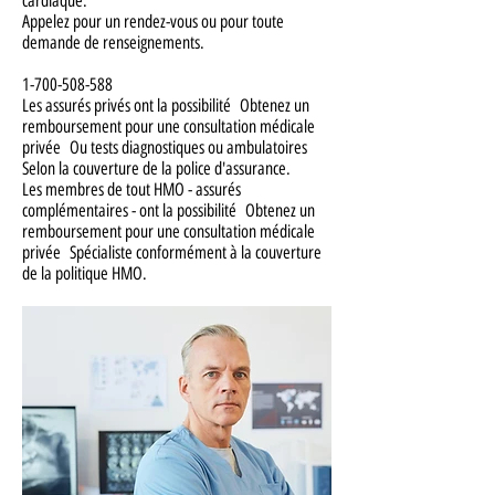
cardiaque.
Appelez pour un rendez-vous ou pour toute
demande de renseignements.
1-700-508-588
Les assurés privés ont la possibilité
Obtenez un
remboursement pour une consultation médicale
privée
Ou tests diagnostiques ou ambulatoires
Selon la couverture de la police d'assurance.
Les membres de tout HMO - assurés
complémentaires - ont la possibilité
Obtenez un
remboursement pour une consultation médicale
privée
Spécialiste conformément à la couverture
de la politique HMO.