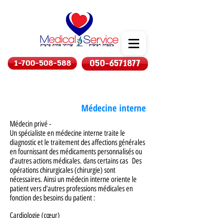
1-700-508-588
050-6571877
Médecine interne
Médecin privé -
Un spécialiste en médecine interne traite le
diagnostic et le traitement des affections générales
en fournissant des médicaments personnalisés ou
d'autres actions médicales. dans certains cas
Des
opérations chirurgicales (chirurgie) sont
nécessaires. Ainsi un médecin interne oriente le
patient vers d'autres professions médicales en
fonction des besoins du patient :
Cardiologie (cœur)