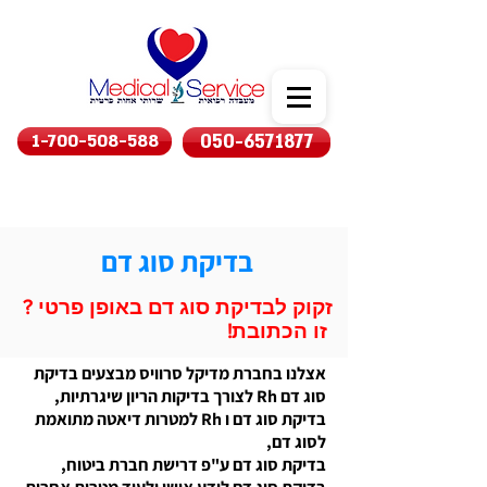
1-700-508-588
050-6571877
בדיקת סוג דם
זקוק לבדיקת סוג דם באופן פרטי ?
זו הכתובת!
אצלנו בחברת מדיקל סרוויס מבצעים בדיקת
סוג דם Rh לצורך בדיקות הריון שיגרתיות,
בדיקת סוג דם ו Rh למטרות דיאטה מתואמת
לסוג דם,
בדיקת סוג דם ע"פ דרישת חברת ביטוח,