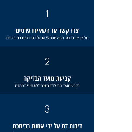
1
צרו קשר או השאירו פרטים
טלפון, אינטרנט, Whatsapp או טלגרם, רשתות חברתיות
2
קביעת מועד הבדיקה
נקבע מועד נוח לבחירתכם ללא זמני המתנה
3
דיגום דם על ידי אחות בביתכם