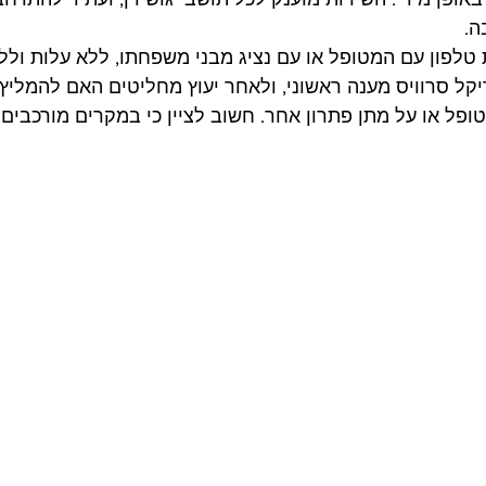
ה.
לפון עם המטופל או עם נציג מבני משפחתו, ללא עלות וללא
ל סרוויס מענה ראשוני, ולאחר יעוץ מחליטים האם להמליץ 
פל או על מתן פתרון אחר. חשוב לציין כי במקרים מורכבים א