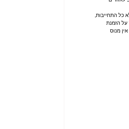
 כל התחייבות, 
על הזמנת 
ין מנוס 