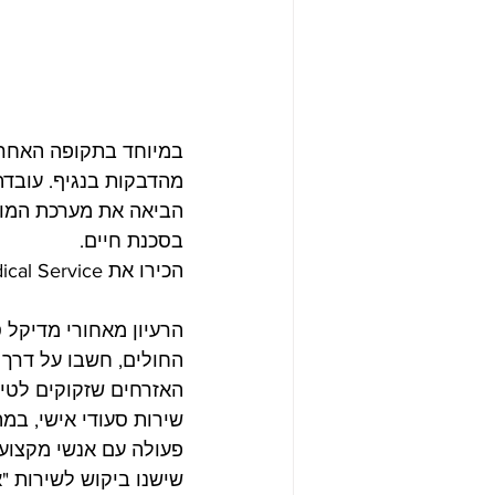
במיוחד בתקופה האחרונ
מהדבקות בנגיף. עובדה
הביאה את מערכת המומח
בסכנת חיים.
הכירו את Medical Service, 
הרעיון מאחורי מדיקל ס
החולים, חשבו על דרך 
האזרחים שזקוקים לטיפ
שירות סעודי אישי, במה
פעולה עם אנשי מקצוע 
שישנו ביקוש לשירות "