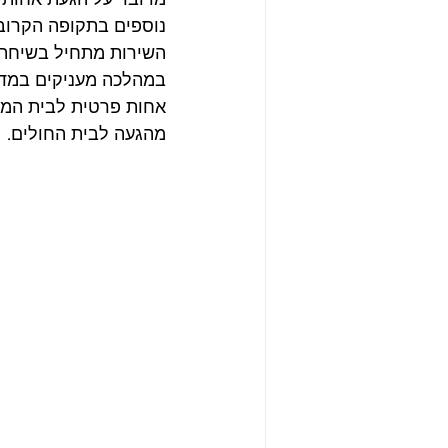
נוספים בתקופה הקרוב
השירות מתחיל בשיחת ט
במהלכה מעניקים במדיק
אחות פרטית לבית המטו
מהגעה לבית החולים.