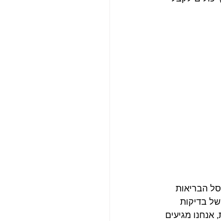
סל הבריאות 
 רשימה ארוכה של בדיקות 
 מהבית, אנחנו מגיעים 