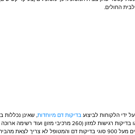
לבית החולים.
 ידי הלקוחות לביצוע 
בדיקות דם מיוחדות
, שאינן נכללות ב
כמו בדיקות ויטמינים או בדיקות רגישות למזון (260 מרכיבי מזון) ועוד
מיוחדות. "אנחנו מבצעים מעל 900 סוגי בדיקות דם והמטופל לא צריך לצאת