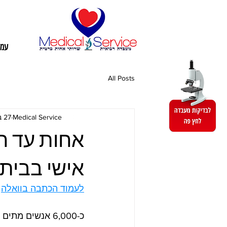
עמו
All Posts
Medical Service
27 במאי 2020
אישי בבית
לעמוד הכתבה בוואלה
כ-6,000 אנשים 