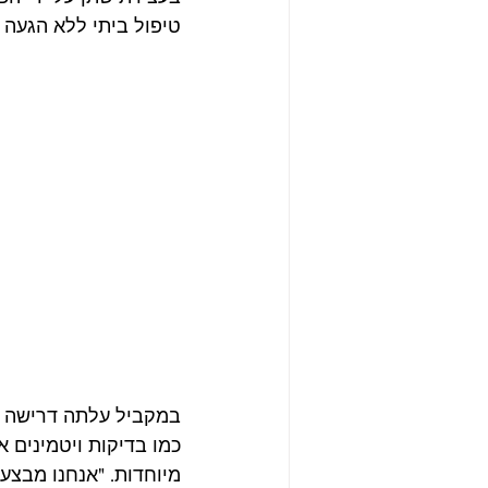
טיפול ביתי ללא הגעה 
במקביל עלתה דרישה על