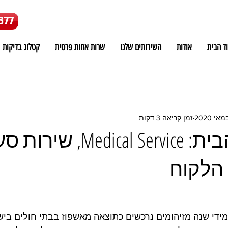
877
ד הבית
אודות
השירותים שלנו
שרות אחות פרטית
קטלוג בדיקות
זמן קריאה 3 דקות
אחות עד הבית: Medical Service, ש
 הלקוח
מתים מידי שנה מזיהומים נרכשים כתוצאה מאשפוז בבתי חולים בי